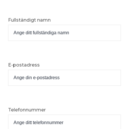
Fullständigt namn
E-postadress
Telefonnummer