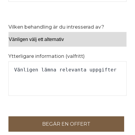
Vilken behandling är du intresserad av?
Ytterligare information (valfritt)