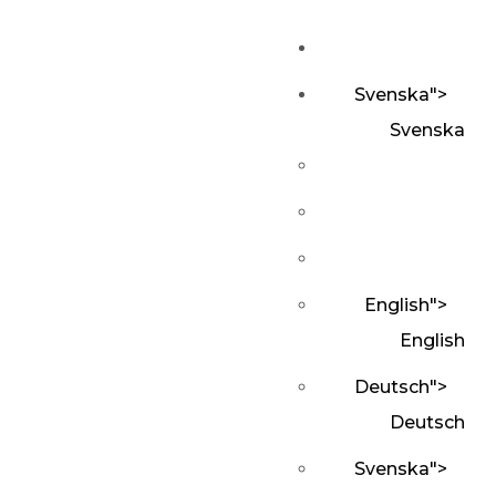
Svenska
">
Svenska
English
">
English
Deutsch
">
Deutsch
Svenska
">