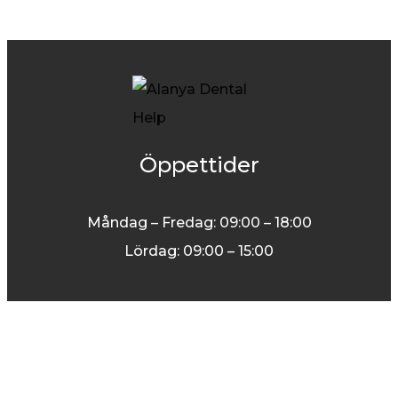
Öppettider
Måndag – Fredag: 09:00 – 18:00
Lördag: 09:00 – 15:00