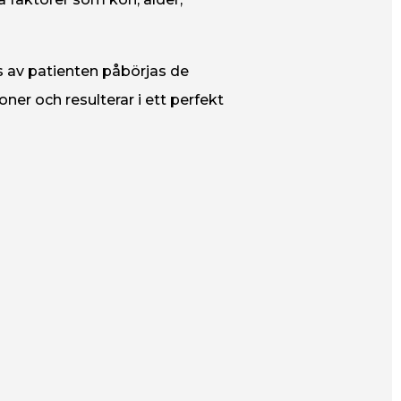
 av patienten påbörjas de
er och resulterar i ett perfekt