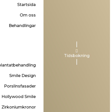
Startsida
Om oss
Behandlingar
Tidsbokning
lantatbehandling
Smile Design
Porslinsfasader
Hollywood Smile
Zirkoniumkronor