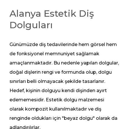
Alanya Estetik Diş
Dolguları
Günümüzde diş tedavilerinde hem görsel hem
de fonksiyonel memnuniyet sağlamak
amaçlanmaktadır. Bu nedenle yapılan dolgular,
doğal dişlerin rengi ve formunda olup, dolgu
sınırları belli olmayacak şekilde tasarlanır.
Hedef, kişinin dolguyu kendi dişinden ayırt
edememesidir. Estetik dolgu malzemesi
olarak kompozit kullanılmaktadır ve diş
renginde oldukları için "beyaz dolgu" olarak da
adlandırılırlar.