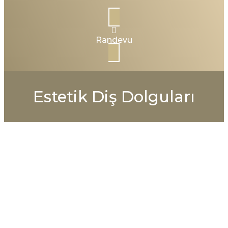
Randevu
Estetik Diş Dolguları