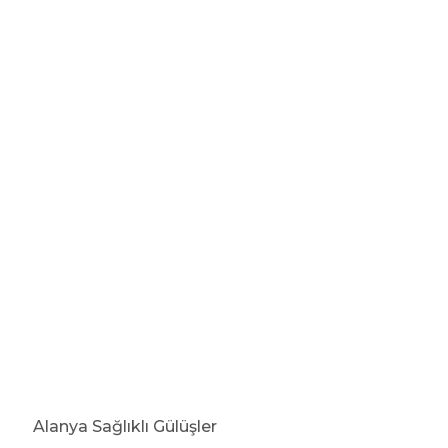
Alanya Sağlıklı Gülüşler