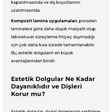
kapatılmasında ve diş boyutlarının
uzatılmasında.
Kompozit lamina uygulamaları
, porselen
laminelere göre daha düşük maliyetli olup,
laboratuvar süreçlerine ihtiyaç duymadığı
için çok daha kısa sürede tamamlanabilir.
Bu, estetik dolguların en büyük
avantajlarından biridir.
Estetik Dolgular Ne Kadar
Dayanıklıdır ve Dişleri
Korur mu?
Estetik dolgular, doğal dişlerimizin sertliğine