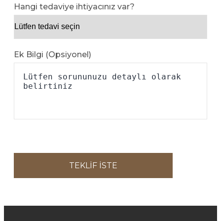
Hangi tedaviye ihtiyacınız var?
Ek Bilgi (Opsiyonel)