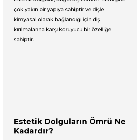
çok yakın bir yapıya sahiptir ve dişle
kimyasal olarak bağlandığı için diş
kırılmalarına karşı koruyucu bir özelliğe
sahiptir.
Estetik Dolguların Ömrü Ne
Kadardır?