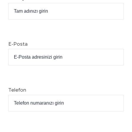
E-Posta
Telefon