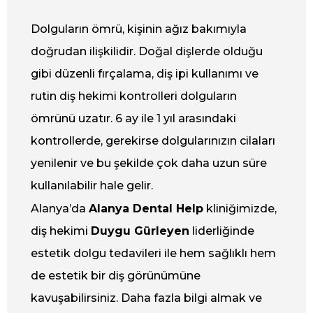
Dolguların ömrü, kişinin ağız bakımıyla
doğrudan ilişkilidir. Doğal dişlerde olduğu
gibi düzenli fırçalama, diş ipi kullanımı ve
rutin diş hekimi kontrolleri dolguların
ömrünü uzatır. 6 ay ile 1 yıl arasındaki
kontrollerde, gerekirse dolgularınızın cilaları
yenilenir ve bu şekilde çok daha uzun süre
kullanılabilir hale gelir.
Alanya’da
Alanya Dental Help
kliniğimizde,
diş hekimi
Duygu Gürleyen
liderliğinde
estetik dolgu tedavileri ile hem sağlıklı hem
de estetik bir diş görünümüne
kavuşabilirsiniz. Daha fazla bilgi almak ve