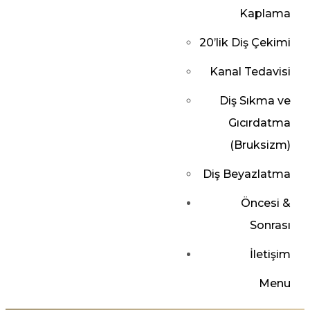
Kaplama
20’lik Diş Çekimi
Kanal Tedavisi
Diş Sıkma ve
Gıcırdatma
(Bruksizm)
Diş Beyazlatma
Öncesi &
Sonrası
İletişim
Menu