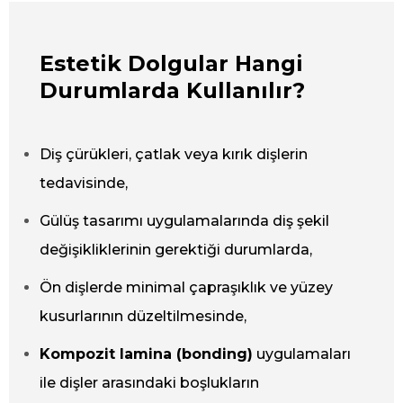
Estetik Dolgular Hangi
Durumlarda Kullanılır?
Diş çürükleri, çatlak veya kırık dişlerin
tedavisinde,
Gülüş tasarımı uygulamalarında diş şekil
değişikliklerinin gerektiği durumlarda,
Ön dişlerde minimal çapraşıklık ve yüzey
kusurlarının düzeltilmesinde,
Kompozit lamina (bonding)
uygulamaları
ile dişler arasındaki boşlukların