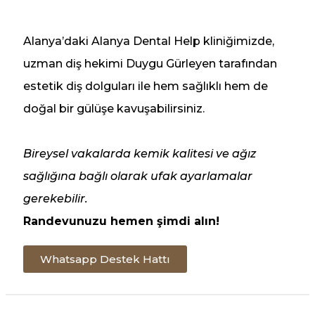
Alanya’daki Alanya Dental Help kliniğimizde,
uzman diş hekimi Duygu Gürleyen tarafından
estetik diş dolguları ile hem sağlıklı hem de
doğal bir gülüşe kavuşabilirsiniz.
Bireysel vakalarda kemik kalitesi ve ağız
sağlığına bağlı olarak ufak ayarlamalar
gerekebilir.
Randevunuzu hemen şimdi alın!
Whatsapp Destek Hattı