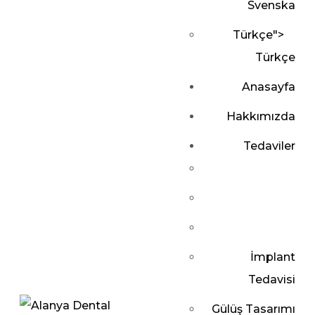
Svenska
Türkçe
">
Türkçe
Anasayfa
Hakkımızda
Tedaviler
İmplant
Tedavisi
Gülüş Tasarımı