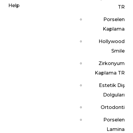
TR
Porselen
Kaplama
Hollywood
Smile
Zirkonyum
Kaplama TR
Estetik Diş
Dolguları
Ortodonti
Porselen
Lamina