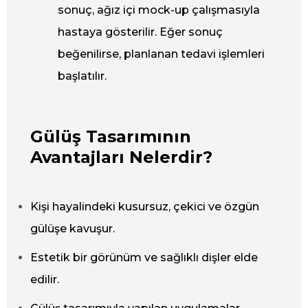
sonuç, ağız içi mock-up çalışmasıyla
hastaya gösterilir. Eğer sonuç
beğenilirse, planlanan tedavi işlemleri
başlatılır.
Gülüş Tasarımının
Avantajları Nelerdir?
Kişi hayalindeki kusursuz, çekici ve özgün
gülüşe kavuşur.
Estetik bir görünüm ve sağlıklı dişler elde
edilir.