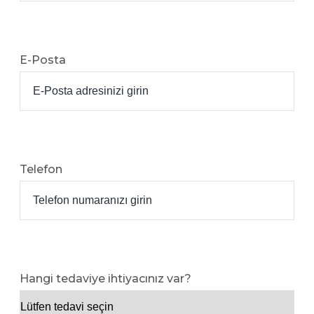
E-Posta
Telefon
Hangi tedaviye ihtiyacınız var?