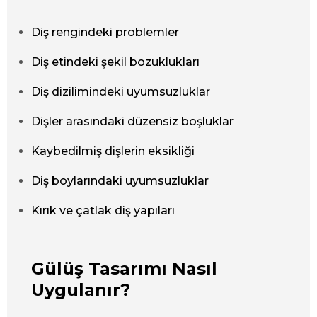
Diş rengindeki problemler
Diş etindeki şekil bozuklukları
Diş dizilimindeki uyumsuzluklar
Dişler arasındaki düzensiz boşluklar
Kaybedilmiş dişlerin eksikliği
Diş boylarındaki uyumsuzluklar
Kırık ve çatlak diş yapıları
Gülüş Tasarımı Nasıl
Uygulanır?