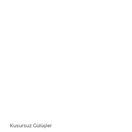
Kusursuz Gülüşler