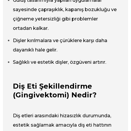
Gülüş tasarımıyla yapılan uygulamalar
sayesinde çapraşıklık, kapanış bozukluğu ve
çiğneme yetersizliği gibi problemler
ortadan kalkar.
Dişler kırılmalara ve çürüklere karşı daha
dayanıklı hale gelir.
Sağlıklı ve estetik dişler, özgüveni artırır.
Diş Eti Şekillendirme
(Gingivektomi) Nedir?
Diş etleri arasındaki hizasızlık durumunda,
estetik sağlamak amacıyla diş eti hattının