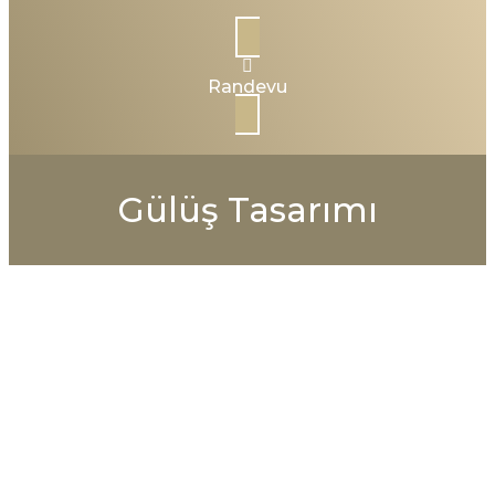
Randevu
Gülüş Tasarımı