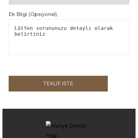
Ek Bilgi (Opsiyonel)