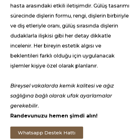
hasta arasındaki etkili iletişimdir. Gülüş tasarımı
sürecinde dişlerin formu, rengi, dişlerin birbiriyle
ve diş etleriyle oranı, gülüş sırasında dişlerin
dudaklarla ilişkisi gibi her detay dikkatle
incelenir. Her bireyin estetik algısı ve
beklentileri farklı olduğu için uygulanacak
işlemler kişiye özel olarak planlanır.
Bireysel vakalarda kemik kalitesi ve ağız
sağlığına bağlı olarak ufak ayarlamalar
gerekebilir.
Randevunuzu hemen şimdi alın!
Whatsapp Destek Hattı