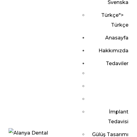
Svenska
Türkçe
">
Türkçe
Anasayfa
Hakkımızda
Tedaviler
İmplant
Tedavisi
Gülüş Tasarımı