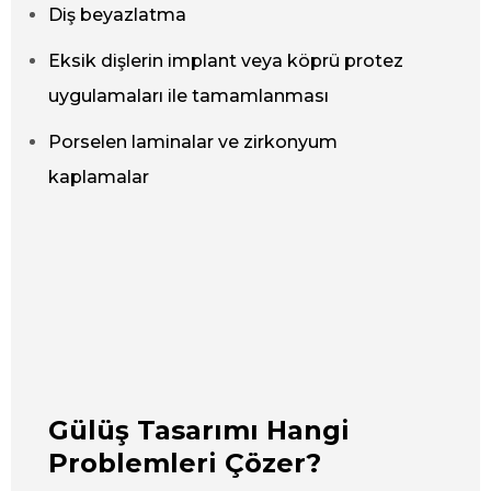
Diş beyazlatma
Eksik dişlerin implant veya köprü protez
uygulamaları ile tamamlanması
Porselen laminalar ve zirkonyum
kaplamalar
Gülüş Tasarımı Hangi
Problemleri Çözer?