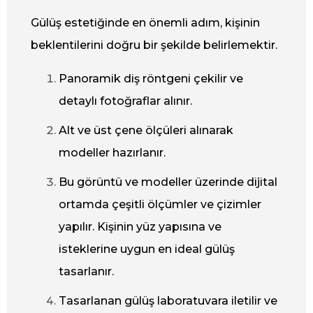
Gülüş estetiğinde en önemli adım, kişinin
beklentilerini doğru bir şekilde belirlemektir.
Panoramik diş röntgeni çekilir ve
detaylı fotoğraflar alınır.
Alt ve üst çene ölçüleri alınarak
modeller hazırlanır.
Bu görüntü ve modeller üzerinde dijital
ortamda çeşitli ölçümler ve çizimler
yapılır. Kişinin yüz yapısına ve
isteklerine uygun en ideal gülüş
tasarlanır.
Tasarlanan gülüş laboratuvara iletilir ve