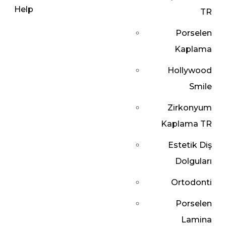
TR
Porselen
Kaplama
Hollywood
Smile
Zirkonyum
Kaplama TR
Estetik Diş
Dolguları
Ortodonti
Porselen
Lamina