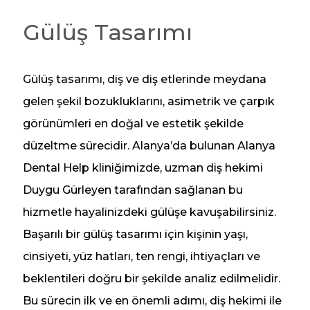
Gülüş Tasarımı
Gülüş tasarımı, diş ve diş etlerinde meydana
gelen şekil bozukluklarını, asimetrik ve çarpık
görünümleri en doğal ve estetik şekilde
düzeltme sürecidir. Alanya’da bulunan Alanya
Dental Help kliniğimizde, uzman diş hekimi
Duygu Gürleyen tarafından sağlanan bu
hizmetle hayalinizdeki gülüşe kavuşabilirsiniz.
Başarılı bir gülüş tasarımı için kişinin yaşı,
cinsiyeti, yüz hatları, ten rengi, ihtiyaçları ve
beklentileri doğru bir şekilde analiz edilmelidir.
Bu sürecin ilk ve en önemli adımı, diş hekimi ile