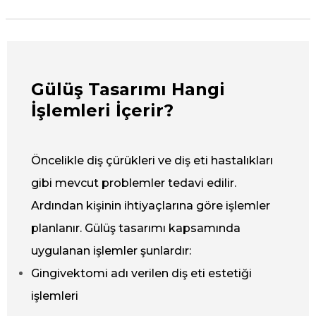
Gülüş Tasarımı Hangi
İşlemleri İçerir?
Öncelikle diş çürükleri ve diş eti hastalıkları
gibi mevcut problemler tedavi edilir.
Ardından kişinin ihtiyaçlarına göre işlemler
planlanır.
Gülüş tasarımı kapsamında
uygulanan işlemler şunlardır:
Gingivektomi adı verilen diş eti estetiği
işlemleri