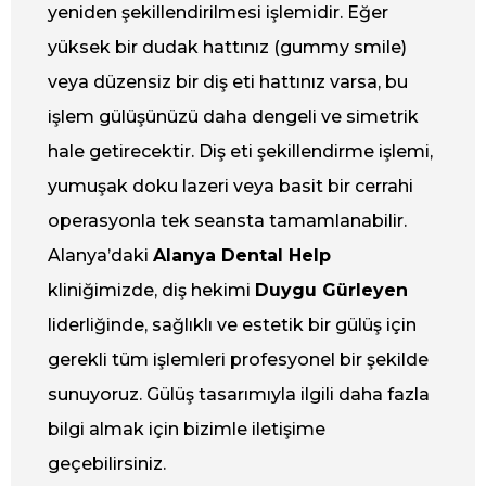
yeniden şekillendirilmesi işlemidir.
Eğer
yüksek bir dudak hattınız (gummy smile)
veya düzensiz bir diş eti hattınız varsa, bu
işlem gülüşünüzü daha dengeli ve simetrik
hale getirecektir.
Diş eti şekillendirme işlemi,
yumuşak doku lazeri veya basit bir cerrahi
operasyonla tek seansta tamamlanabilir.
Alanya’daki
Alanya Dental Help
kliniğimizde, diş hekimi
Duygu Gürleyen
liderliğinde, sağlıklı ve estetik bir gülüş için
gerekli tüm işlemleri profesyonel bir şekilde
sunuyoruz. Gülüş tasarımıyla ilgili daha fazla
bilgi almak için bizimle iletişime
geçebilirsiniz.