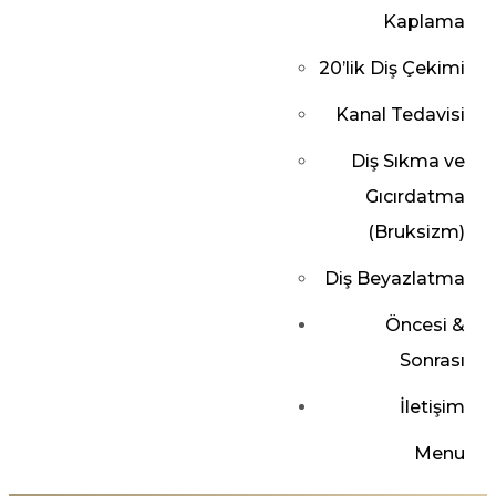
Kaplama
20’lik Diş Çekimi
Kanal Tedavisi
Diş Sıkma ve
Gıcırdatma
(Bruksizm)
Diş Beyazlatma
Öncesi &
Sonrası
İletişim
Menu