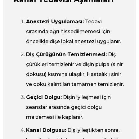
Anestezi Uygulaması:
Tedavi
sırasında ağrı hissedilmemesi için
öncelikle dişe lokal anestezi uygulanır.
Diş Çürüğünün Temizlenmesi:
Diş
çürükleri temizlenir ve dişin pulpa (sinir
dokusu) kısmına ulaşılır. Hastalıklı sinir
ve doku kalıntıları tamamen temizlenir.
Geçici Dolgu:
Dişin iyileşmesi için
seanslar arasında geçici dolgu
malzemesi ile kaplanır.
Kanal Dolgusu:
Diş iyileştikten sonra,