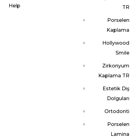
TR
Porselen
Kaplama
Hollywood
Smile
Zirkonyum
Kaplama TR
Estetik Diş
Dolguları
Ortodonti
Porselen
Lamina