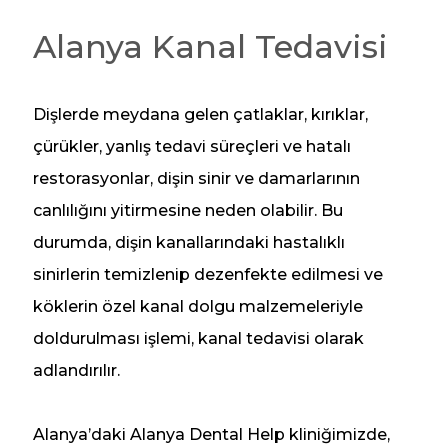
Alanya Kanal Tedavisi
Dişlerde meydana gelen çatlaklar, kırıklar,
çürükler, yanlış tedavi süreçleri ve hatalı
restorasyonlar, dişin sinir ve damarlarının
canlılığını yitirmesine neden olabilir. Bu
durumda, dişin kanallarındaki hastalıklı
sinirlerin temizlenip dezenfekte edilmesi ve
köklerin özel kanal dolgu malzemeleriyle
doldurulması işlemi, kanal tedavisi olarak
adlandırılır.
Alanya’daki Alanya Dental Help kliniğimizde,