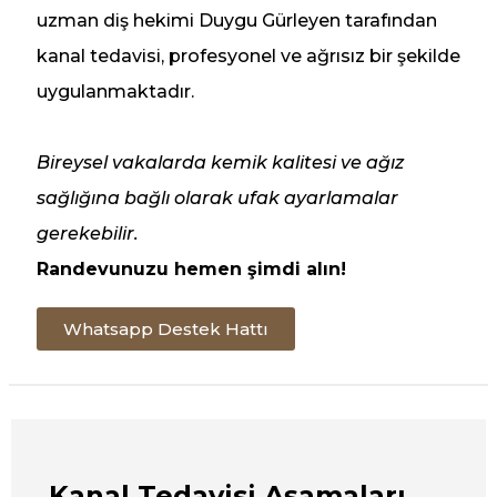
uzman diş hekimi Duygu Gürleyen tarafından
kanal tedavisi, profesyonel ve ağrısız bir şekilde
uygulanmaktadır.
Bireysel vakalarda kemik kalitesi ve ağız
sağlığına bağlı olarak ufak ayarlamalar
gerekebilir.
Randevunuzu hemen şimdi alın!
Whatsapp Destek Hattı
Kanal Tedavisi Aşamaları