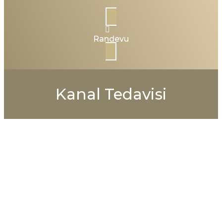
Randevu
Kanal Tedavisi