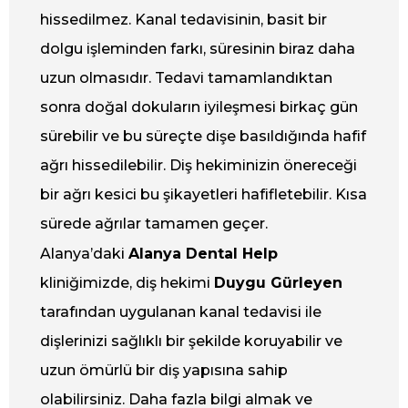
hissedilmez. Kanal tedavisinin, basit bir
dolgu işleminden farkı, süresinin biraz daha
uzun olmasıdır.
Tedavi tamamlandıktan
sonra doğal dokuların iyileşmesi birkaç gün
sürebilir ve bu süreçte dişe basıldığında hafif
ağrı hissedilebilir. Diş hekiminizin önereceği
bir ağrı kesici bu şikayetleri hafifletebilir. Kısa
sürede ağrılar tamamen geçer.
Alanya’daki
Alanya Dental Help
kliniğimizde, diş hekimi
Duygu Gürleyen
tarafından uygulanan kanal tedavisi ile
dişlerinizi sağlıklı bir şekilde koruyabilir ve
uzun ömürlü bir diş yapısına sahip
olabilirsiniz. Daha fazla bilgi almak ve