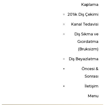
Kaplama
20’lik Diş Çekimi
Kanal Tedavisi
Diş Sıkma ve
Gıcırdatma
(Bruksizm)
Diş Beyazlatma
Öncesi &
Sonrası
İletişim
Menu