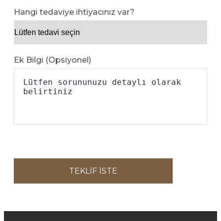
Hangi tedaviye ihtiyacınız var?
Ek Bilgi (Opsiyonel)