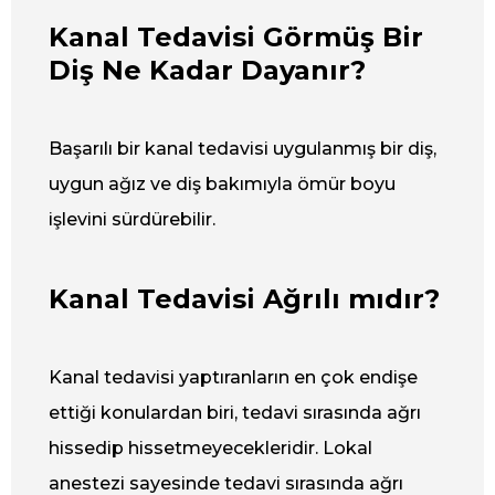
Kanal Tedavisi Görmüş Bir
Diş Ne Kadar Dayanır?
Başarılı bir kanal tedavisi uygulanmış bir diş,
uygun ağız ve diş bakımıyla ömür boyu
işlevini sürdürebilir.
Kanal Tedavisi Ağrılı mıdır?
Kanal tedavisi yaptıranların en çok endişe
ettiği konulardan biri, tedavi sırasında ağrı
hissedip hissetmeyecekleridir. Lokal
anestezi sayesinde tedavi sırasında ağrı