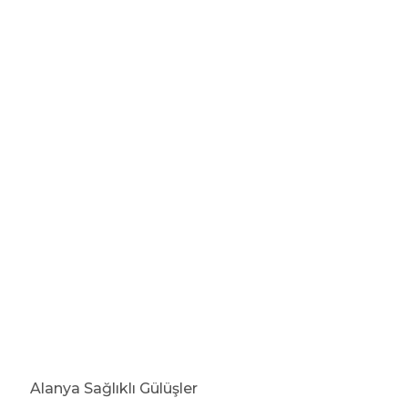
Alanya Sağlıklı Gülüşler