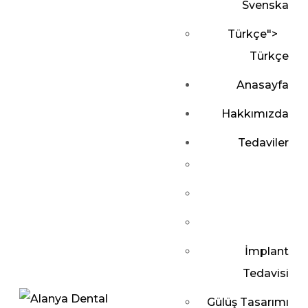
Svenska
Türkçe
">
Türkçe
Anasayfa
Hakkımızda
Tedaviler
İmplant
Tedavisi
Gülüş Tasarımı