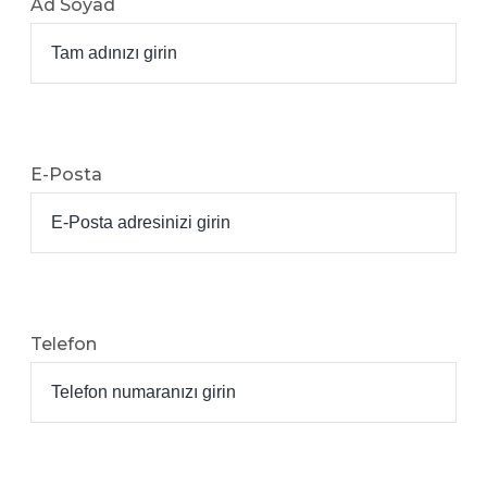
Ad Soyad
E-Posta
Telefon