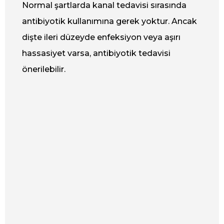
Normal şartlarda kanal tedavisi sırasında
antibiyotik kullanımına gerek yoktur. Ancak
dişte ileri düzeyde enfeksiyon veya aşırı
hassasiyet varsa, antibiyotik tedavisi
önerilebilir.