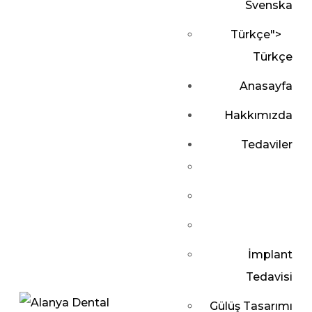
Svenska
Türkçe
">
Türkçe
Anasayfa
Hakkımızda
Tedaviler
İmplant
Tedavisi
Gülüş Tasarımı