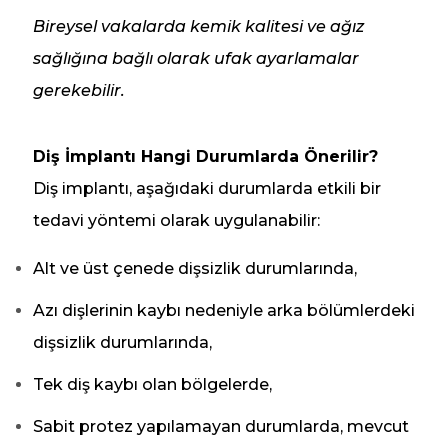
Bireysel vakalarda kemik kalitesi ve ağız
sağlığına bağlı olarak ufak ayarlamalar
gerekebilir.
Diş İmplantı Hangi Durumlarda Önerilir?
Diş implantı, aşağıdaki durumlarda etkili bir
tedavi yöntemi olarak uygulanabilir:
Alt ve üst çenede dişsizlik durumlarında,
Azı dişlerinin kaybı nedeniyle arka bölümlerdeki
dişsizlik durumlarında,
Tek diş kaybı olan bölgelerde,
Sabit protez yapılamayan durumlarda, mevcut