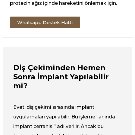
protezin ağız içinde hareketini önlemek için.
Whatsapp Destek Hattı
Diş Çekiminden Hemen
Sonra İmplant Yapılabilir
mi?
Evet, diş çekimi sırasında implant
uygulamaları yapılabilir. Bu işleme “anında
implant cerrahisi” adı verilir. Ancak bu