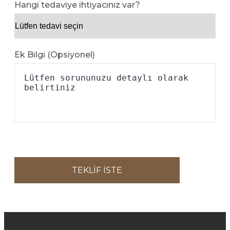
Hangi tedaviye ihtiyacınız var?
Ek Bilgi (Opsiyonel)