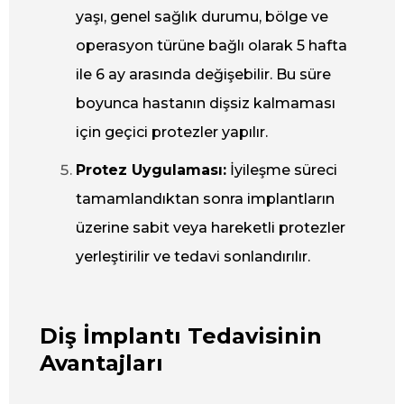
yaşı, genel sağlık durumu, bölge ve
operasyon türüne bağlı olarak 5 hafta
ile 6 ay arasında değişebilir. Bu süre
boyunca hastanın dişsiz kalmaması
için geçici protezler yapılır.
Protez Uygulaması:
İyileşme süreci
tamamlandıktan sonra implantların
üzerine sabit veya hareketli protezler
yerleştirilir ve tedavi sonlandırılır.
Diş İmplantı Tedavisinin
Avantajları