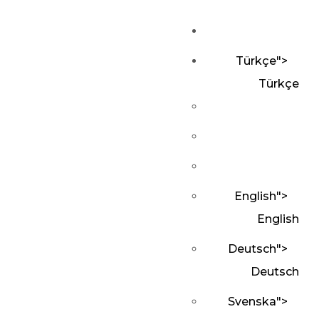
Türkçe
">
Türkçe
English
">
English
Deutsch
">
Deutsch
Svenska
">