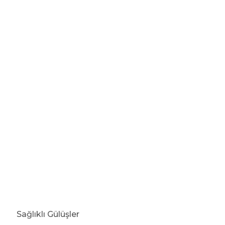
Sağlıklı Gülüşler