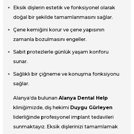
Eksik dişlerin estetik ve fonksiyonel olarak
doğal bir şekilde tamamlanmasını sağlar.
Çene kemiğini korur ve çene yapısının
zamanla bozulmasını engeller.
Sabit protezlerle günlük yaşam konforu
sunar.
Sağlıklı bir çiğneme ve konuşma fonksiyonu
sağlar.
Alanya’da bulunan
Alanya Dental Help
kliniğimizde, diş hekimi
Duygu Gürleyen
liderliğinde profesyonel implant tedavileri
sunmaktayız. Eksik dişlerinizi tamamlamak