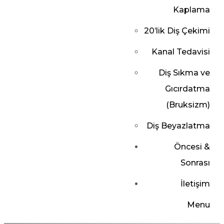
Kaplama
20’lik Diş Çekimi
Kanal Tedavisi
Diş Sıkma ve
Gıcırdatma
(Bruksizm)
Diş Beyazlatma
Öncesi &
Sonrası
İletişim
Menu