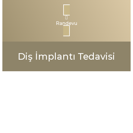
Randevu
Diş İmplantı Tedavisi