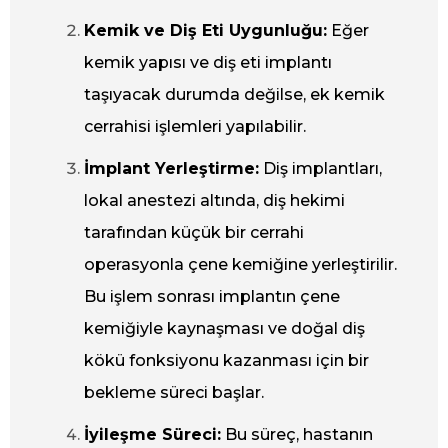
Kemik ve Diş Eti Uygunluğu:
Eğer
kemik yapısı ve diş eti implantı
taşıyacak durumda değilse, ek kemik
cerrahisi işlemleri yapılabilir.
İmplant Yerleştirme:
Diş implantları,
lokal anestezi altında, diş hekimi
tarafından küçük bir cerrahi
operasyonla çene kemiğine yerleştirilir.
Bu işlem sonrası implantın çene
kemiğiyle kaynaşması ve doğal diş
kökü fonksiyonu kazanması için bir
bekleme süreci başlar.
İyileşme Süreci:
Bu süreç, hastanın