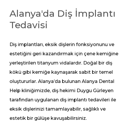
Alanya'da Diş İmplantı
Tedavisi
Diş implantları, eksik dişlerin fonksiyonunu ve
estetiğini geri kazandırmak için çene kemiğine
yerleştirilen titanyum vidalardır. Doğal bir diş
kökü gibi kemiğe kaynaşarak sabit bir temel
oluştururlar. Alanya’da bulunan Alanya Dental
Help kliniğimizde, diş hekimi Duygu Gürleyen
tarafından uygulanan diş implantı tedavileri ile
eksik dişlerinizi tamamlayabilir, sağlıklı ve
estetik bir gülüşe kavuşabilirsiniz.