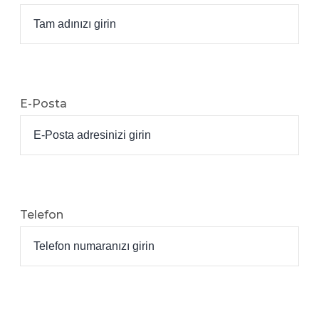
E-Posta
Telefon