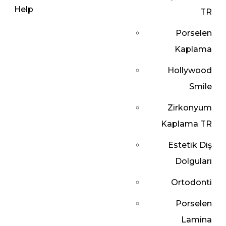
TR
Porselen
Kaplama
Hollywood
Smile
Zirkonyum
Kaplama TR
Estetik Diş
Dolguları
Ortodonti
Porselen
Lamina